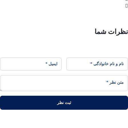
نظرات شما