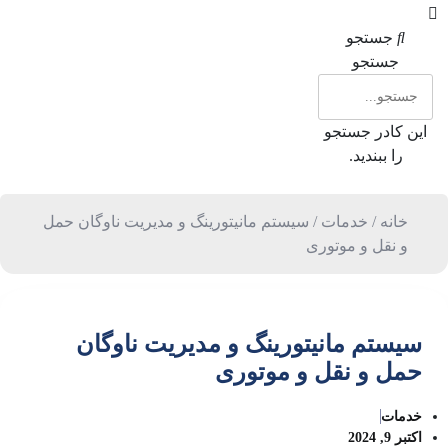
جستجو
جستجو
این کادر جستجو
را ببندید.
خانه
/
خدمات
/ سیستم مانیتورینگ و مدیریت ناوگان حمل
و نقل و موتوری
سیستم مانیتورینگ و مدیریت ناوگان
حمل و نقل و موتوری
خدمات
اکتبر 9, 2024