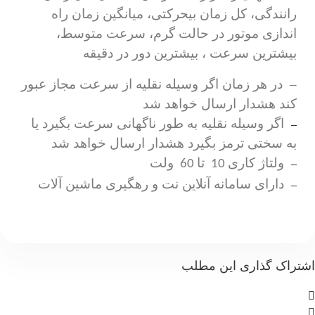
رانندگی، کل زمان بیحرکتی، میانگین زمان راه
اندازی
موتور در حالت گرم، سرعت متوسط،
بیشترین سرعت ، بیشترین دور در دقیقه
–
در هر زمان اگر وسیله نقلیه از سرعت مجاز عبور
کند هشدار ارسال خواهد شد
اگر وسیله نقلیه به طور ناگهانی سرعت بگیرد یا
–
به سختی ترمز بگیرد هشدار ارسال خواهد شد
ولتاژ کاری
تا
ولت
60
10
–
دارای سامانه آنلاین نت و رهگیری ماشین آلات
–
اشتراک گذاری این مطلب