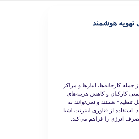
I) در سیستم‌های تهویه هوشمند
مله کارخانه‌ها، انبارها و مراکز
منی کارکنان و کاهش هزینه‌های
ل تنظیم* هستند و نمی‌توانند به
استفاده از فناوری اینترنت اشیا