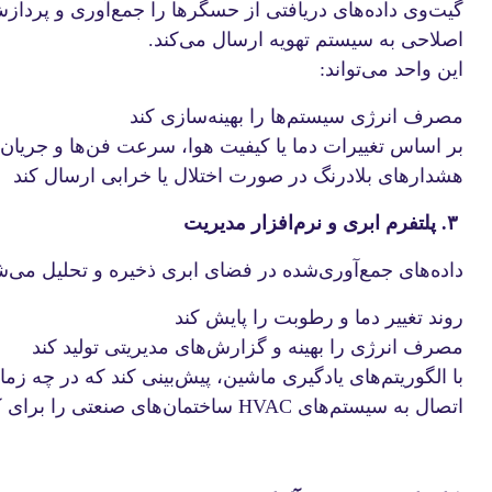
گیت‌وی داده‌های دریافتی از حسگرها را جمع‌آوری و پردا
اصلاحی به سیستم تهویه ارسال می‌کند.
این واحد می‌تواند:
مصرف انرژی سیستم‌ها را بهینه‌سازی کند
بر اساس تغییرات دما یا کیفیت هوا، سرعت فن‌ها و جریان ه
هشدارهای بلادرنگ در صورت اختلال یا خرابی ارسال کند
۳. پلتفرم ابری و نرم‌افزار مدیریت
داده‌های جمع‌آوری‌شده در فضای ابری ذخیره و تحلیل می‌
روند تغییر دما و رطوبت را پایش کند
مصرف انرژی را بهینه و گزارش‌های مدیریتی تولید کند
با الگوریتم‌های یادگیری ماشین، پیش‌بینی کند که در چه زما
اتصال به سیستم‌های HVAC ساختمان‌های صنعتی را برای کنترل خودکار فراهم کند