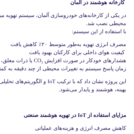
کارخانه هوشمند در آلمان
محیطی نصب شد.
با استفاده از این سیستم:
مصرف انرژی تهویه به‌طور متوسط ۲۰٪ کاهش یافت
کیفیت هوای داخلی برای کارکنان بهبود یافت
هشدارهای خودکار در صورت افزایش CO₂ یا ذرات معلق، به اپراتورها ارسال شد
زمان پاسخ سیستم به تغییرات محیطی از چند دقیقه به کمتر از ۳۰ ثانیه کاهش
این پروژه نشان داد که با ترکیب IoT
بهینه، هوشمند و پایدار می‌شود.
مزایای استفاده از IoT در تهویه هوشمند صنعتی
کاهش مصرف انرژی و هزینه‌های عملیاتی