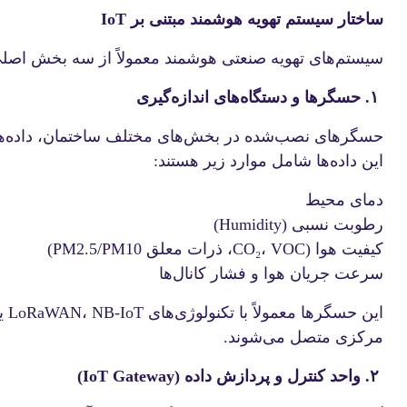
ساختار سیستم تهویه هوشمند مبتنی بر IoT
سیستم‌های تهویه صنعتی هوشمند معمولاً از سه بخش اصلی
۱. حسگرها و دستگاه‌های اندازه‌گیری
حسگرهای نصب‌شده در بخش‌های مختلف ساختمان، داده‌های
این داده‌ها شامل موارد زیر هستند:
دمای محیط
رطوبت نسبی (Humidity)
کیفیت هوا (CO₂، VOC، ذرات معلق PM2.5/PM10)
سرعت جریان هوا و فشار کانال‌ها
مرکزی متصل می‌شوند.
۲. واحد کنترل و پردازش داده (IoT Gateway)