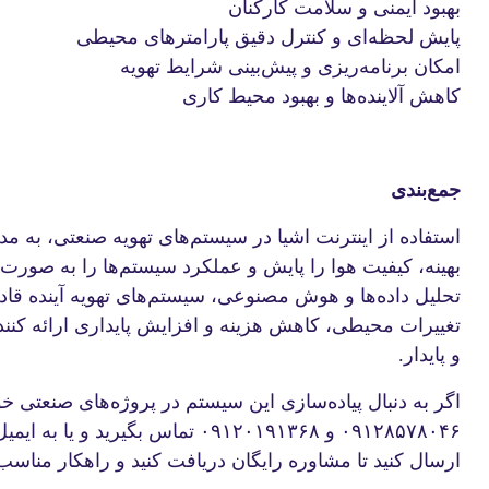
بهبود ایمنی و سلامت کارکنان
پایش لحظه‌ای و کنترل دقیق پارامترهای محیطی
امکان برنامه‌ریزی و پیش‌بینی شرایط تهویه
کاهش آلاینده‌ها و بهبود محیط کاری
جمع‌بندی
استفاده از اینترنت اشیا در سیستم‌های تهویه صنعتی، به 
تحلیل داده‌ها و هوش مصنوعی، سیستم‌های تهویه آینده قادر
تغییرات محیطی، کاهش هزینه و افزایش پایداری ارائه کن
و پایدار.
اگر به دنبال پیاده‌سازی این سیستم در پروژه‌های صنعتی خو
ارسال کنید تا مشاوره رایگان دریافت کنید و راهکار مناسب 