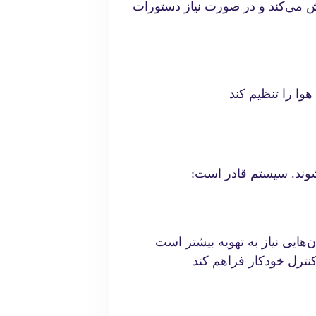
زش می‌کند و در صورت نیاز دستورات
وا را تنظیم کند
شوند. سیستم قادر است:
ن‌هایی نیاز به تهویه بیشتر است